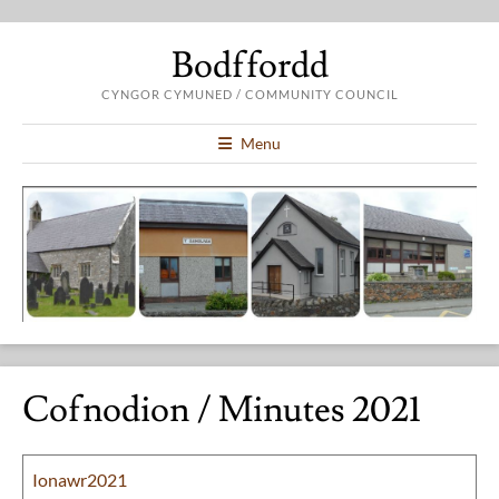
Bodffordd
CYNGOR CYMUNED / COMMUNITY COUNCIL
Menu
Cofnodion / Minutes 2021
Ionawr2021