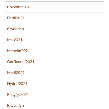
Chewfror2021
Ebrill2021
Crynodeb
Mai2021
Mehefin2021
Gorffennaf2021
Medi2021
Hydref2021
Rhagfyr2021
Blwyddyn